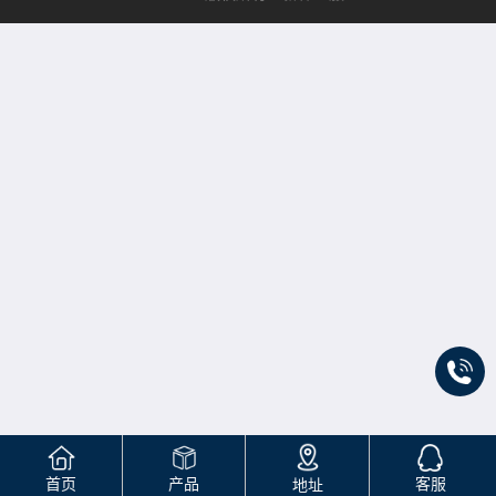
首页
产品
客服
地址