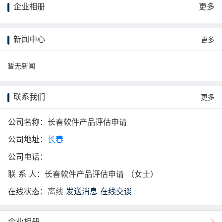
企业相册
更多
更多
新闻中心
更多
暂无新闻
联系我们
更多
公司名称：长春软件产品评估申请
公司地址：
长春
公司电话：
联 系 人：长春软件产品评估申请 （女士）
在线状态：
离线
发送消息
在线交谈
企业相册