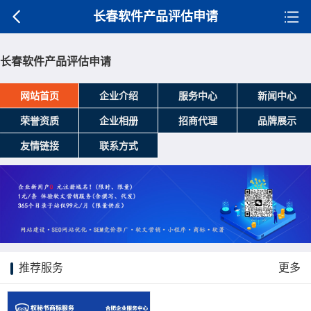
长春软件产品评估申请
长春软件产品评估申请
网站首页
企业介绍
服务中心
新闻中心
荣誉资质
企业相册
招商代理
品牌展示
友情链接
联系方式
推荐服务
更多