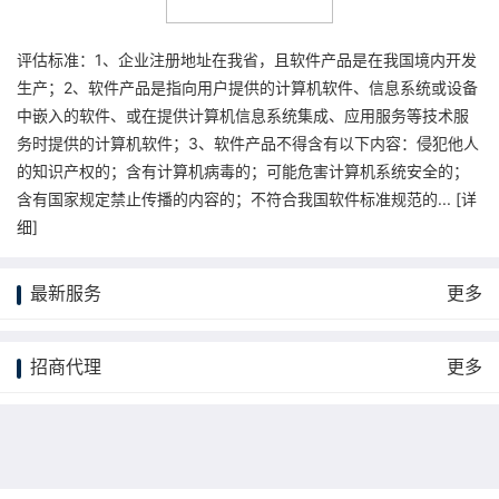
评估标准：1、企业注册地址在我省，且软件产品是在我国境内开发
生产；2、软件产品是指向用户提供的计算机软件、信息系统或设备
中嵌入的软件、或在提供计算机信息系统集成、应用服务等技术服
务时提供的计算机软件；3、软件产品不得含有以下内容：侵犯他人
的知识产权的；含有计算机病毒的；可能危害计算机系统安全的；
含有国家规定禁止传播的内容的；不符合我国软件标准规范的... [
详
细
]
最新服务
更多
招商代理
更多