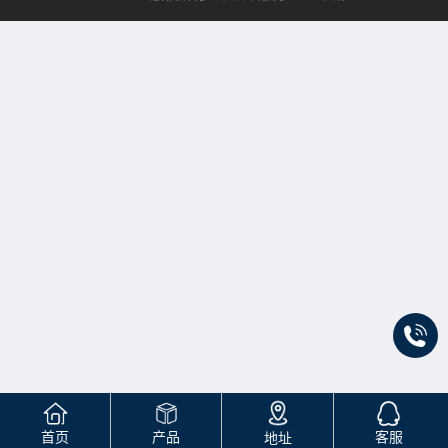
首页
产品
客服
地址