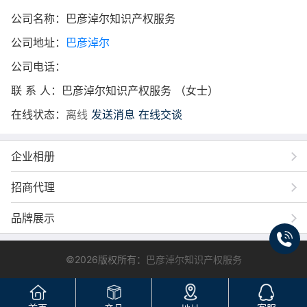
公司名称：巴彦淖尔知识产权服务
公司地址：
巴彦淖尔
公司电话：
联 系 人：巴彦淖尔知识产权服务 （女士）
在线状态：
离线
发送消息
在线交谈
企业相册
招商代理
品牌展示
©2026版权所有：
巴彦淖尔知识产权服务