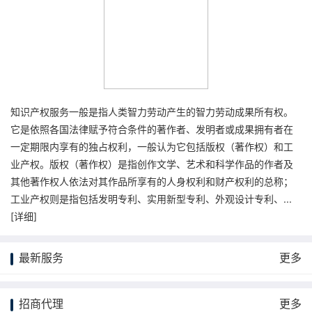
知识产权服务一般是指人类智力劳动产生的智力劳动成果所有权。
它是依照各国法律赋予符合条件的著作者、发明者或成果拥有者在
一定期限内享有的独占权利，一般认为它包括版权（著作权）和工
业产权。版权（著作权）是指创作文学、艺术和科学作品的作者及
其他著作权人依法对其作品所享有的人身权利和财产权利的总称；
工业产权则是指包括发明专利、实用新型专利、外观设计专利、...
[
详细
]
最新服务
更多
招商代理
更多