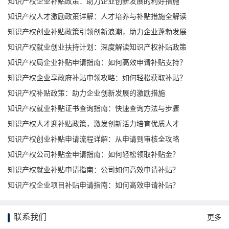
知识产权企业补贴政策：助力企业创新发展的利好措施
知识产权人才激励政策详解：人才培养与补贴措施全解读
知识产权创业补贴政策引领创新浪潮，助力企业蓬勃发展
知识产权就业创业扶持计划：深度解读知识产权补贴政策
知识产权局企业补贴申请指南：如何高效申请补贴支持？
知识产权企业享政府补贴申领攻略：如何轻松获取补贴？
知识产权补贴政策：助力企业创新发展的激励措施
知识产权就业补贴证书查询指南：快速查询方法与步骤
知识产权人才迎补贴政策，激发创新活力培育优质人才
知识产权创业补贴申请流程详解：从申请到审核全攻略
知识产权公司补贴金申请指南：如何轻松领取补贴金？
知识产权就业补贴申请指南：公司如何高效申请补贴？
知识产权企业项目补贴申请指南：如何高效申请补贴？
联系我们
更多