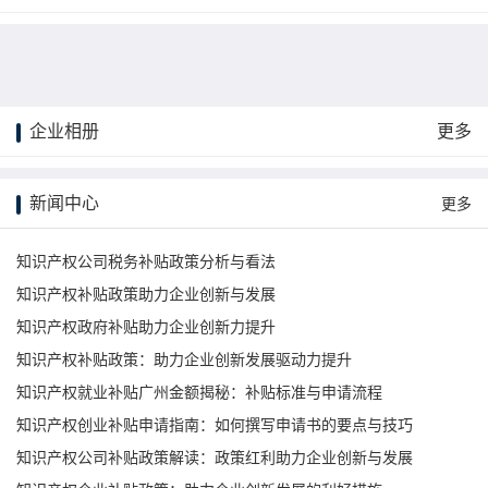
企业相册
更多
更多
新闻中心
更多
知识产权公司税务补贴政策分析与看法
知识产权补贴政策助力企业创新与发展
知识产权政府补贴助力企业创新力提升
知识产权补贴政策：助力企业创新发展驱动力提升
知识产权就业补贴广州金额揭秘：补贴标准与申请流程
知识产权创业补贴申请指南：如何撰写申请书的要点与技巧
知识产权公司补贴政策解读：政策红利助力企业创新与发展