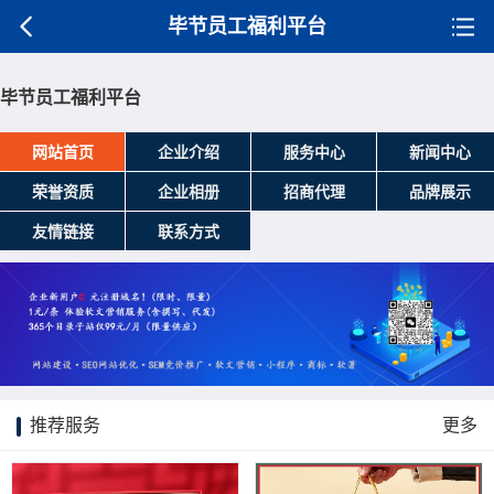
毕节员工福利平台
毕节员工福利平台
网站首页
企业介绍
服务中心
新闻中心
荣誉资质
企业相册
招商代理
品牌展示
友情链接
联系方式
推荐服务
更多