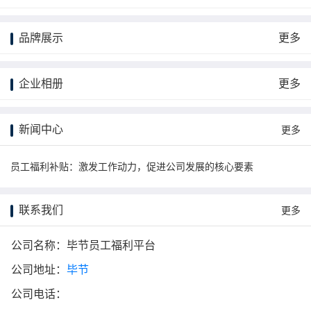
品牌展示
更多
企业相册
更多
新闻中心
更多
员工福利补贴：激发工作动力，促进公司发展的核心要素
联系我们
更多
公司名称：毕节员工福利平台
公司地址：
毕节
公司电话：