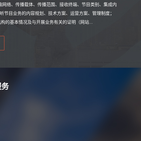
输网络、传播载体、传播范围、接收终端、节目类别、集成内
视听节目业务的内容规划、技术方案、运营方案、管理制度；
构的基本情况及与开展业务有关的证明（网站...
服务