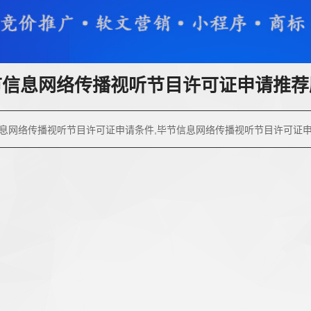
节信息网络传播视听节目许可证申请推荐
息网络传播视听节目许可证申请条件,毕节信息网络传播视听节目许可证