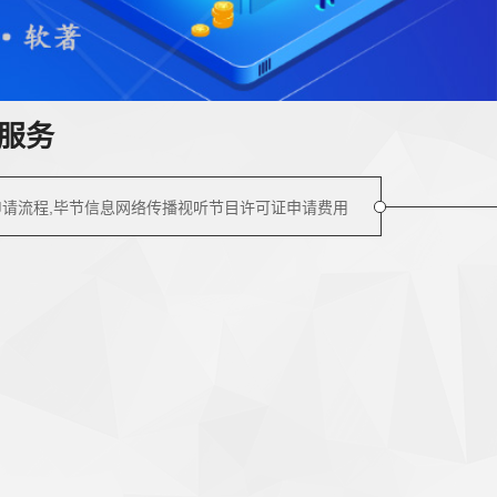
服务
申请流程,毕节信息网络传播视听节目许可证申请费用