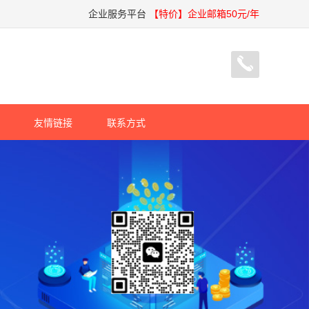
企业服务平台
【特价】企业邮箱50元/年
友情链接
联系方式