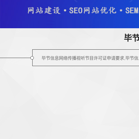
毕
毕节信息网络传播视听节目许可证申请要求,毕节信