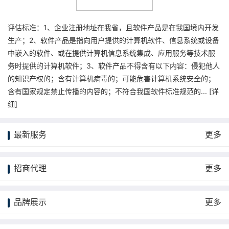
评估标准：1、企业注册地址在我省，且软件产品是在我国境内开发
生产；2、软件产品是指向用户提供的计算机软件、信息系统或设备
中嵌入的软件、或在提供计算机信息系统集成、应用服务等技术服
务时提供的计算机软件；3、软件产品不得含有以下内容：侵犯他人
的知识产权的；含有计算机病毒的；可能危害计算机系统安全的；
含有国家规定禁止传播的内容的；不符合我国软件标准规范的... [
详
细
]
最新服务
更多
招商代理
更多
品牌展示
更多