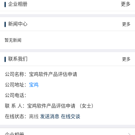
企业相册
更多
新闻中心
更多
暂无新闻
联系我们
更多
公司名称：宝鸡软件产品评估申请
公司地址：
宝鸡
公司电话：
联 系 人：宝鸡软件产品评估申请 （女士）
在线状态：
离线
发送消息
在线交谈
企业相册