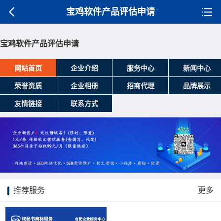
宝鸡软件产品评估申请
宝鸡软件产品评估申请
网站首页
企业介绍
服务中心
新闻中心
荣誉资质
企业相册
招商代理
品牌展示
友情链接
联系方式
推荐服务
更多