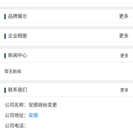
品牌展示
更多
企业相册
更多
新闻中心
更多
暂无新闻
联系我们
更多
公司名称：安顺商标变更
公司地址：
安顺
公司电话：