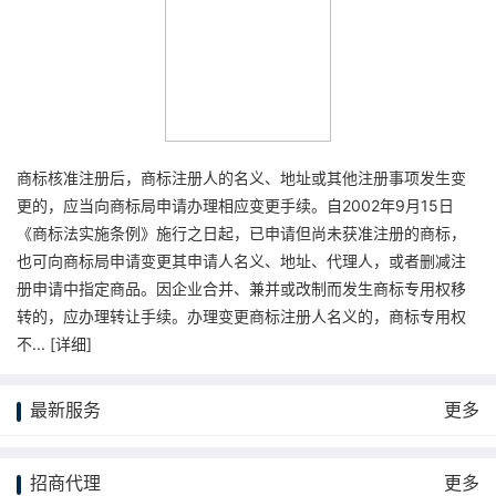
商标核准注册后，商标注册人的名义、地址或其他注册事项发生变
更的，应当向商标局申请办理相应变更手续。自2002年9月15日
《商标法实施条例》施行之日起，已申请但尚未获准注册的商标，
也可向商标局申请变更其申请人名义、地址、代理人，或者删减注
册申请中指定商品。因企业合并、兼并或改制而发生商标专用权移
转的，应办理转让手续。办理变更商标注册人名义的，商标专用权
不... [
详细
]
最新服务
更多
招商代理
更多