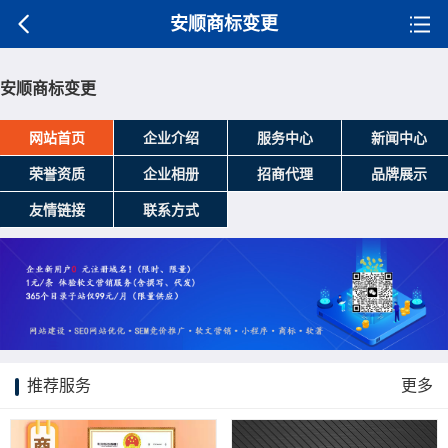
安顺商标变更
安顺商标变更
网站首页
企业介绍
服务中心
新闻中心
荣誉资质
企业相册
招商代理
品牌展示
友情链接
联系方式
推荐服务
更多