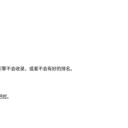
引擎不会收录，或者不会有好的排名。
把控。