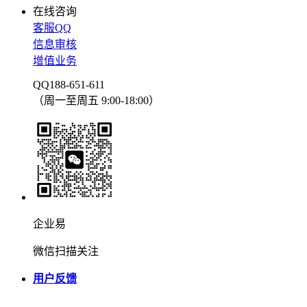
在线咨询
客服QQ
信息审核
增值业务
QQ188-651-611
（周一至周五 9:00-18:00）
企业易
微信扫描关注
用户反馈