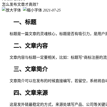
怎么发布文章才高效？
2021-07-25
一、标题
标题是一篇文章的灵魂核心，标题是否有吸引力，是用户
二、文章内容
文章内容与标题一定要相关，比如：标题写“商标注册的
三、文章简介
文章简介可以在发布的时候直接编写，若留空，系统将自
四、文章来源
这是发外链最稳定的方式，来源处填写产品、公司等关键