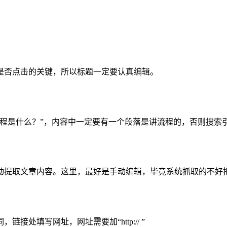
是否点击的关键，所以标题一定要认真编辑。
流程是什么？”，内容中一定要有一个段落是讲流程的，否则搜索
动提取文章内容。这里，最好是手动编辑，毕竟系统抓取的不好
词，链接处填写网址，网址需要加“
http://
”